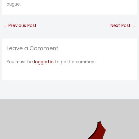
augue.
←
Previous Post
Next Post
→
Leave a Comment
You must be
logged in
to post a comment.